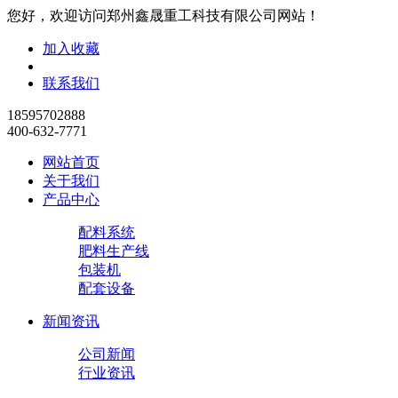
您好，欢迎访问郑州鑫晟重工科技有限公司网站！
加入收藏
联系我们
18595702888
400-632-7771
网站首页
关于我们
产品中心
配料系统
肥料生产线
包装机
配套设备
新闻资讯
公司新闻
行业资讯