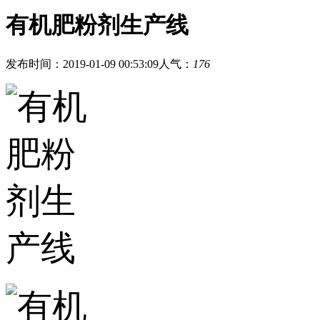
有机肥粉剂生产线
发布时间：2019-01-09 00:53:09
人气：
176