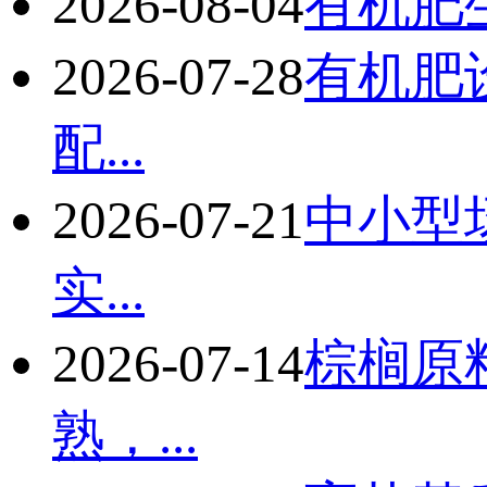
2026-08-04
有机肥
2026-07-28
有机肥
配...
2026-07-21
中小型
实...
2026-07-14
棕榈原
熟，...