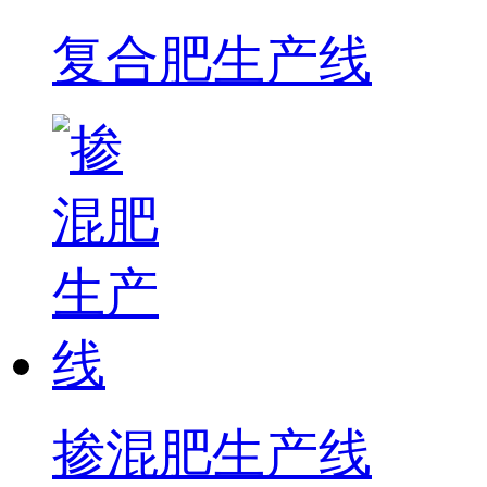
复合肥生产线
掺混肥生产线