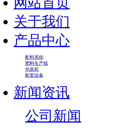
网站首页
关于我们
产品中心
配料系统
肥料生产线
包装机
配套设备
新闻资讯
公司新闻