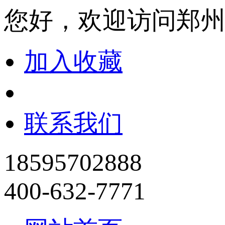
您好，欢迎访问郑
加入收藏
联系我们
18595702888
400-632-7771