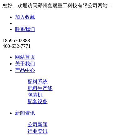
您好，欢迎访问郑州鑫晟重工科技有限公司网站！
加入收藏
联系我们
18595702888
400-632-7771
网站首页
关于我们
产品中心
配料系统
肥料生产线
包装机
配套设备
新闻资讯
公司新闻
行业资讯