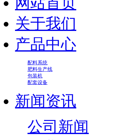
网站首页
关于我们
产品中心
配料系统
肥料生产线
包装机
配套设备
新闻资讯
公司新闻