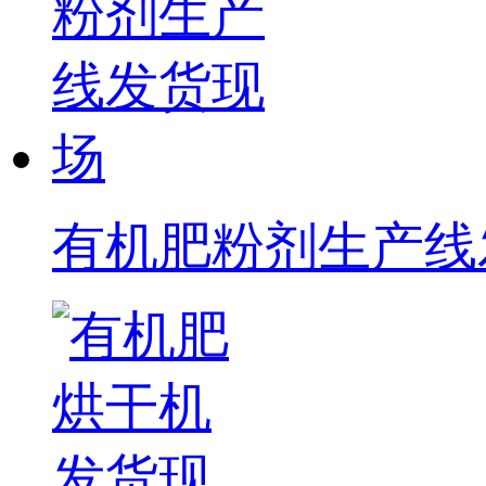
有机肥粉剂生产线