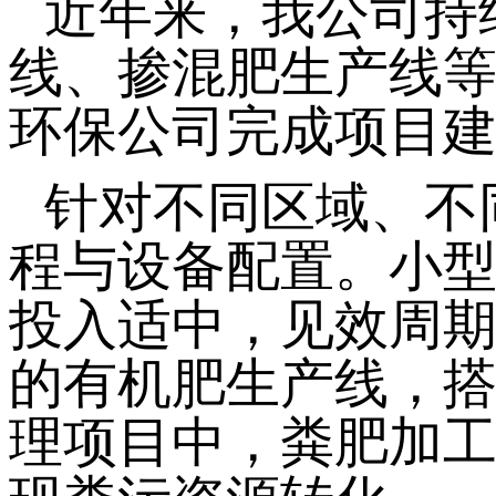
近年来，我公司持
线、掺混肥生产线
环保公司完成项目
针对不同区域、不
程与设备配置。小
投入适中，见效周
的有机肥生产线，
理项目中，粪肥加