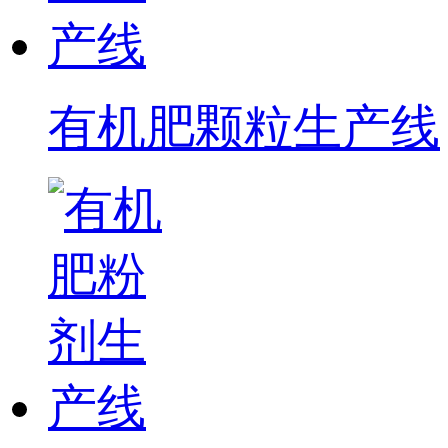
有机肥颗粒生产线