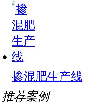
掺混肥生产线
推荐案例