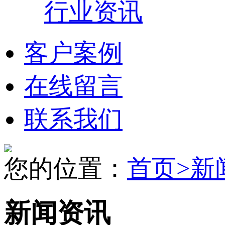
行业资讯
客户案例
在线留言
联系我们
您的位置：
首页
>
新
新闻资讯