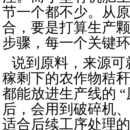
节一个都不少。从
合，要是打算生产
步骤，每一个关键
说到原料，来源可
稼剩下的农作物秸
都能放进生产线的
后，会用到破碎机
适合后续工序处理