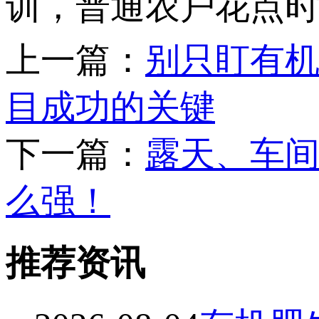
训，普通农户花点
上一篇：
别只盯有
目成功的关键
下一篇：
露天、车
么强！
推荐资讯