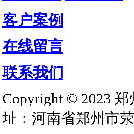
客户案例
在线留言
联系我们
Copyright © 
址：河南省郑州市荥阳市