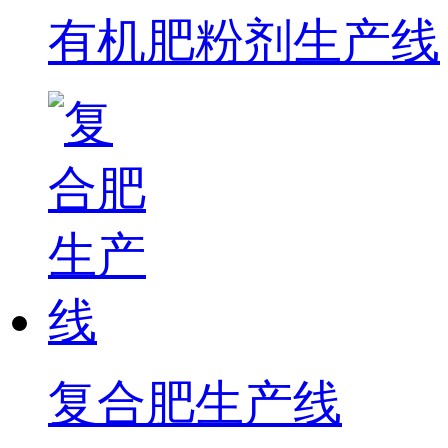
有机肥粉剂生产线
复合肥生产线