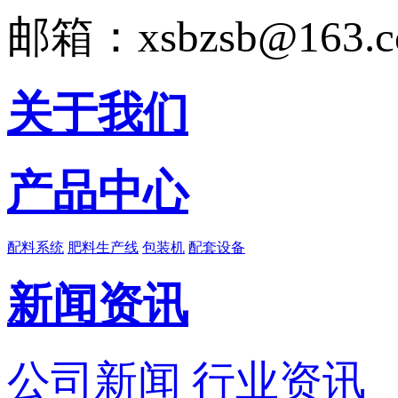
邮箱：xsbzsb@163.
关于我们
产品中心
配料系统
肥料生产线
包装机
配套设备
新闻资讯
公司新闻
行业资讯