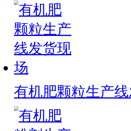
有机肥颗粒生产线