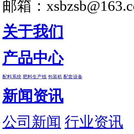
邮箱：xsbzsb@163.
关于我们
产品中心
配料系统
肥料生产线
包装机
配套设备
新闻资讯
公司新闻
行业资讯