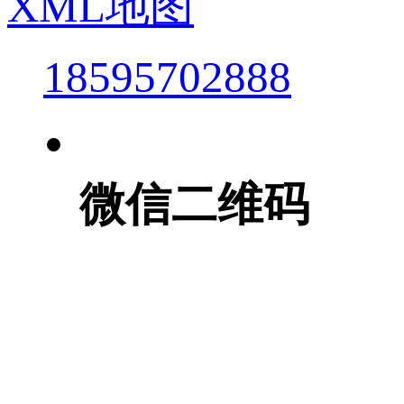
XML地图
18595702888
微信二维码