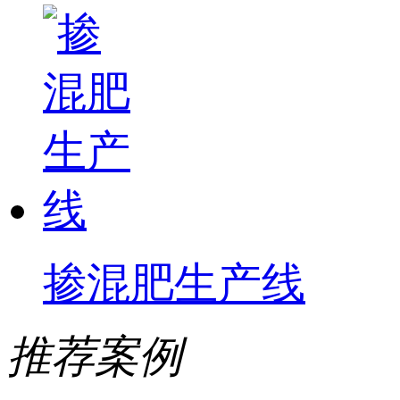
掺混肥生产线
推荐案例