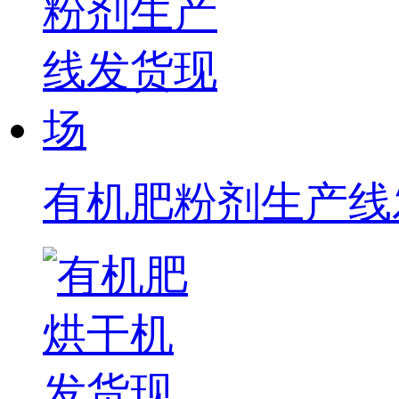
有机肥粉剂生产线