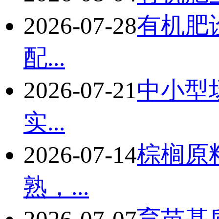
2026-07-28
有机肥
配...
2026-07-21
中小型
实...
2026-07-14
棕榈原
熟，...