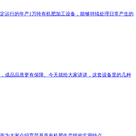
定运行的年产1万吨有机肥加工设备，能够持续处理日常产生的
，成品品质更有保障。今天就给大家讲讲，这套设备里的几种
面为大家介绍育苗基质有机肥生产线的实用特点。