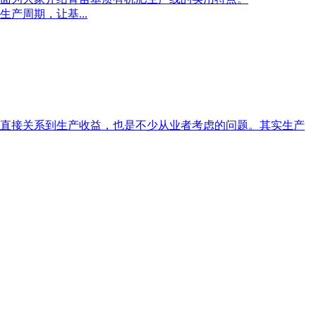
产周期，让基...
直接关系到生产收益，也是不少从业者考虑的问题。其实生产