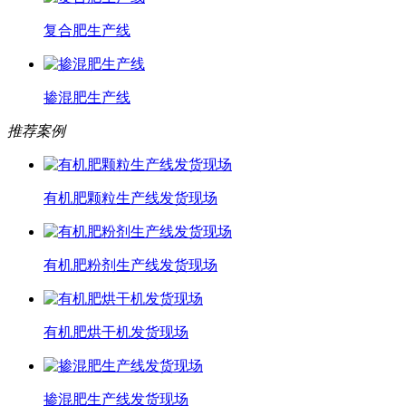
复合肥生产线
掺混肥生产线
推荐案例
有机肥颗粒生产线发货现场
有机肥粉剂生产线发货现场
有机肥烘干机发货现场
掺混肥生产线发货现场