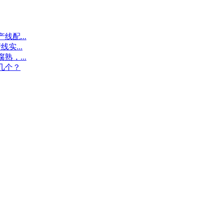
配...
实...
，...
几个？