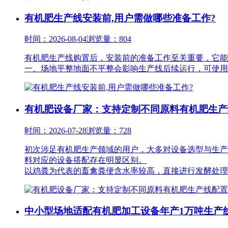
有机肥生产线安装前,用户需做哪些准备工作?
时间：2026-08-04
浏览量：804
有机肥生产线购置后，安装前的准备工作至关重要，它能
一、场地平整地面不平整会影响生产线后续运行，可使用水
有机肥设备厂家：支持定制不同原料有机肥生产
时间：2026-07-28
浏览量：728
初次涉足有机肥生产领域的用户，大多对设备选型与生产
料对应的设备搭配存在明显区别。
以鸡粪为代表的畜禽粪便含水率较高，直接进行发酵处理容
中小型场地适配有机肥加工设备年产1万吨生产