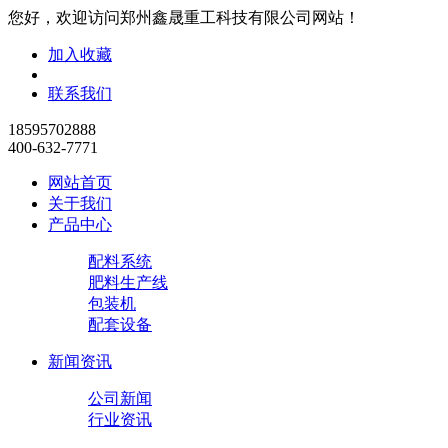
您好，欢迎访问郑州鑫晟重工科技有限公司网站！
加入收藏
联系我们
18595702888
400-632-7771
网站首页
关于我们
产品中心
配料系统
肥料生产线
包装机
配套设备
新闻资讯
公司新闻
行业资讯