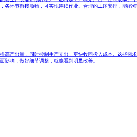
，各环节衔接顺畅，可实现连续作业。合理的工序安排，能缩短生
提高产出量，同时控制生产支出，更快收回投入成本。这些需求
面影响，做好细节调整，就能看到明显改善。