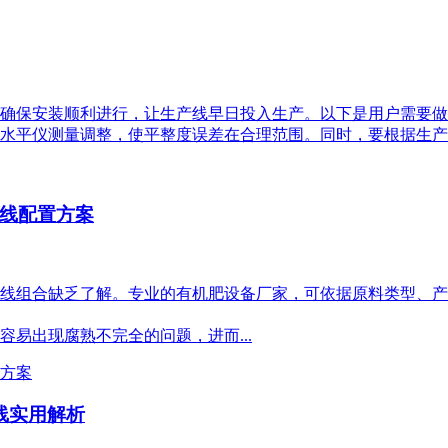
确保安装顺利进行，让生产线早日投入生产。以下是用户需要做
平仪测量调整，使平整度误差在合理范围。同时，要根据生产线设
线配置方案
线组合缺乏了解。专业的有机肥设备厂家，可依据原料类型、产
易出现腐熟不完全的问题，进而...
线实用解析