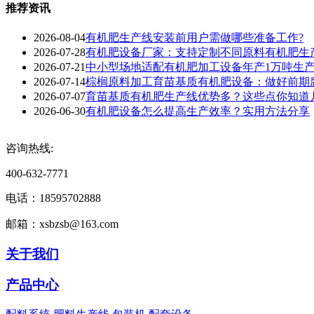
推荐资讯
2026-08-04
有机肥生产线安装前用户需做哪些准备工作?
2026-07-28
有机肥设备厂家：支持定制不同原料有机肥生产线
2026-07-21
中小型场地适配有机肥加工设备年产1万吨生产线
2026-07-14
棕榈原料加工育苗基质有机肥设备：做好前期腐熟
2026-07-07
育苗基质有机肥生产线优势多？这些点你知道
2026-06-30
有机肥设备怎么提高生产效率？实用方法分享
咨询热线:
400-632-7771
电话：18595702888
邮箱：xsbzsb@163.com
关于我们
产品中心