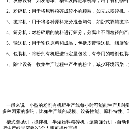
1
、发酵设备：如发酵罐、槽式发酵翻堆机等，用于有机物料
2
、粉碎机：用于将原料粉碎成较小的颗粒，如立式粉碎机、
3
、搅拌机：用于将各种原料充分混合均匀，如卧式双轴搅拌
4
、筛分机：对粉碎后的物料进行筛分，分离出不同粒径的产
5
、输送机：用于输送原料和成品，包括皮带输送机、螺旋输
6
、包装机：将粉剂有机肥进行定量包装，有专用的粉剂包装
7
、除尘设备：收集生产过程中产生的粉尘，减少环境污染，
一般来说，小型的粉剂有机肥生产线每小时可能能生产几吨
多种因素的影响，比如生产线的规模、设备性能、原料特性、
槽式翻抛机→搅拌机→半湿物料粉碎机→滚筒筛分机→自动
肥生产线只需要
2-3
个人即可操作完成。