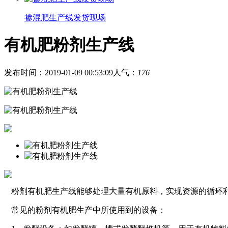
掺混肥生产线发货现场
有机肥粉剂生产线
发布时间：2019-01-09 00:53:09
人气：
176
粉剂有机肥生产线能够处理大量有机原料，实现资源的循环
常见的粉剂有机肥生产中所使用到的设备：