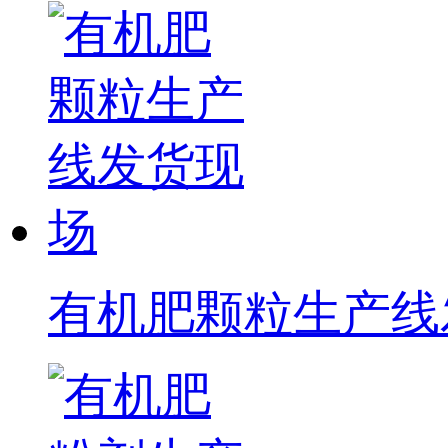
有机肥颗粒生产线