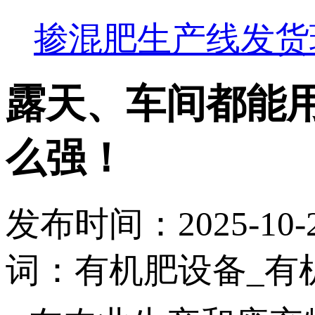
掺混肥生产线发货
露天、车间都能
么强！
发布时间：2025-10-
词：有机肥设备_有