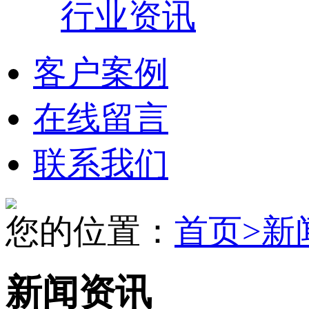
行业资讯
客户案例
在线留言
联系我们
您的位置：
首页
>
新
新闻资讯