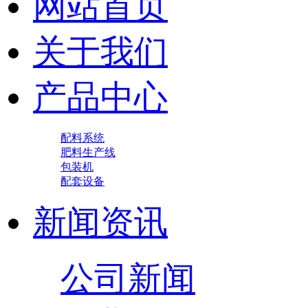
网站首页
关于我们
产品中心
配料系统
肥料生产线
包装机
配套设备
新闻资讯
公司新闻