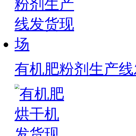
有机肥粉剂生产线