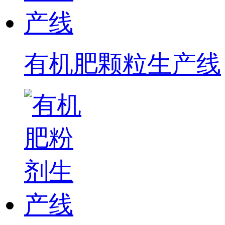
有机肥颗粒生产线