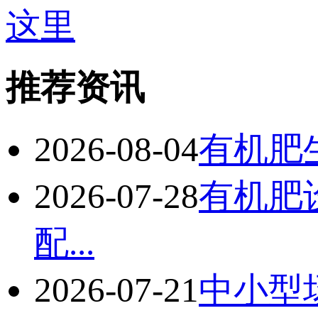
这里
推荐资讯
2026-08-04
有机肥
2026-07-28
有机肥
配...
2026-07-21
中小型