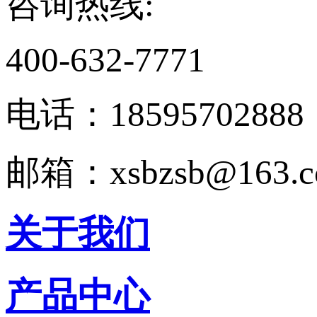
咨询热线:
400-632-7771
电话：18595702888
邮箱：xsbzsb@163.
关于我们
产品中心