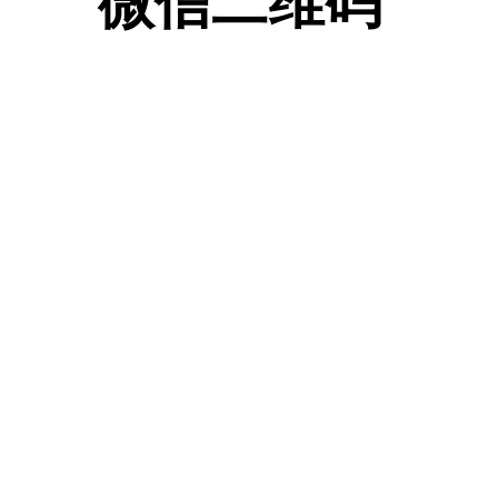
微信二维码