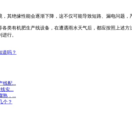
境，其绝缘性能会逐渐下降，这不仅可能导致短路、漏电问题，
等各类有机肥生产线设备，在遭遇雨水天气后，都应按照上述方
利进行。
知道吗？
配...
实...
，...
几个？