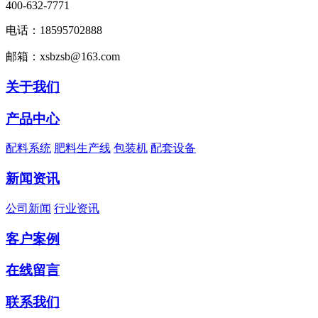
400-632-7771
电话：18595702888
邮箱：xsbzsb@163.com
关于我们
产品中心
配料系统
肥料生产线
包装机
配套设备
新闻资讯
公司新闻
行业资讯
客户案例
在线留言
联系我们