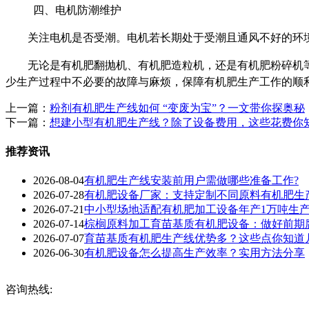
四、电机防潮维护
关注电机是否受潮。电机若长期处于受潮且通风不好的环
无论是有机肥翻抛机、有机肥造粒机，还是有机肥粉碎机
少生产过程中不必要的故障与麻烦，保障有机肥生产工作的顺
上一篇：
粉剂有机肥生产线如何 “变废为宝”？一文带你探奥秘
下一篇：
想建小型有机肥生产线？除了设备费用，这些花费你
推荐资讯
2026-08-04
有机肥生产线安装前用户需做哪些准备工作?
2026-07-28
有机肥设备厂家：支持定制不同原料有机肥生产线
2026-07-21
中小型场地适配有机肥加工设备年产1万吨生产线
2026-07-14
棕榈原料加工育苗基质有机肥设备：做好前期腐熟
2026-07-07
育苗基质有机肥生产线优势多？这些点你知道
2026-06-30
有机肥设备怎么提高生产效率？实用方法分享
咨询热线: