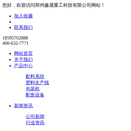
您好，欢迎访问郑州鑫晟重工科技有限公司网站！
加入收藏
联系我们
18595702888
400-632-7771
网站首页
关于我们
产品中心
配料系统
肥料生产线
包装机
配套设备
新闻资讯
公司新闻
行业资讯