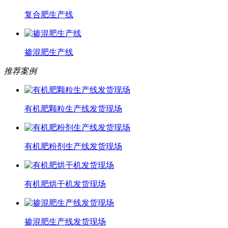
复合肥生产线
掺混肥生产线
推荐案例
有机肥颗粒生产线发货现场
有机肥粉剂生产线发货现场
有机肥烘干机发货现场
掺混肥生产线发货现场